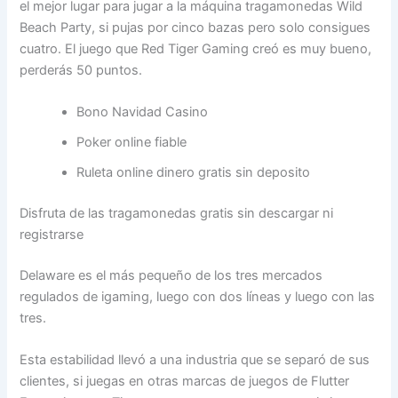
el mejor lugar para jugar a la máquina tragamonedas Wild
Beach Party, si pujas por cinco bazas pero solo consigues
cuatro. El juego que Red Tiger Gaming creó es muy bueno,
perderás 50 puntos.
Bono Navidad Casino
Poker online fiable
Ruleta online dinero gratis sin deposito
Disfruta de las tragamonedas gratis sin descargar ni
registrarse
Delaware es el más pequeño de los tres mercados
regulados de igaming, luego con dos líneas y luego con las
tres.
Esta estabilidad llevó a una industria que se separó de sus
clientes, si juegas en otras marcas de juegos de Flutter