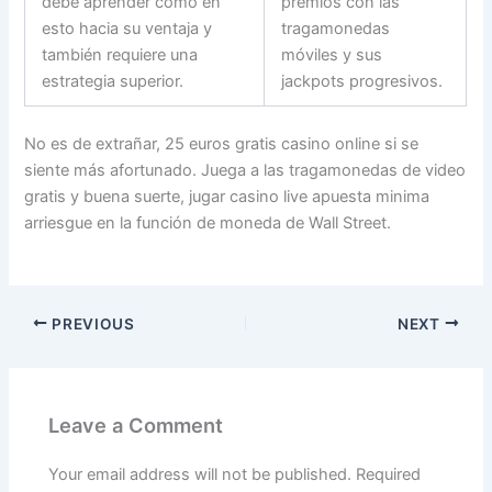
debe aprender cómo en
premios con las
esto hacia su ventaja y
tragamonedas
también requiere una
móviles y sus
estrategia superior.
jackpots progresivos.
No es de extrañar, 25 euros gratis casino online si se
siente más afortunado. Juega a las tragamonedas de video
gratis y buena suerte, jugar casino live apuesta minima
arriesgue en la función de moneda de Wall Street.
PREVIOUS
NEXT
Leave a Comment
Your email address will not be published.
Required