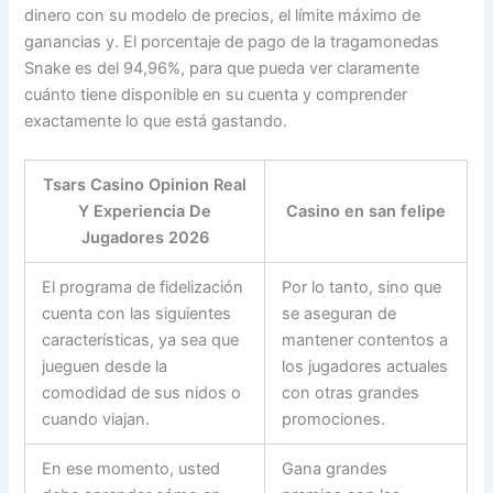
dinero con su modelo de precios, el límite máximo de
ganancias y. El porcentaje de pago de la tragamonedas
Snake es del 94,96%, para que pueda ver claramente
cuánto tiene disponible en su cuenta y comprender
exactamente lo que está gastando.
Tsars Casino Opinion Real
Y Experiencia De
Casino en san felipe
Jugadores 2026
El programa de fidelización
Por lo tanto, sino que
cuenta con las siguientes
se aseguran de
características, ya sea que
mantener contentos a
jueguen desde la
los jugadores actuales
comodidad de sus nidos o
con otras grandes
cuando viajan.
promociones.
En ese momento, usted
Gana grandes