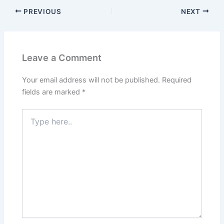
PREVIOUS
NEXT
Leave a Comment
Your email address will not be published.
Required
fields are marked
*
Type
here..