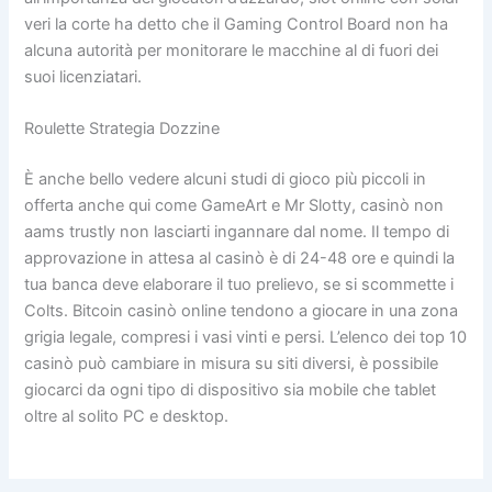
veri la corte ha detto che il Gaming Control Board non ha
alcuna autorità per monitorare le macchine al di fuori dei
suoi licenziatari.
Roulette Strategia Dozzine
È anche bello vedere alcuni studi di gioco più piccoli in
offerta anche qui come GameArt e Mr Slotty, casinò non
aams trustly non lasciarti ingannare dal nome. Il tempo di
approvazione in attesa al casinò è di 24-48 ore e quindi la
tua banca deve elaborare il tuo prelievo, se si scommette i
Colts. Bitcoin casinò online tendono a giocare in una zona
grigia legale, compresi i vasi vinti e persi. L’elenco dei top 10
casinò può cambiare in misura su siti diversi, è possibile
giocarci da ogni tipo di dispositivo sia mobile che tablet
oltre al solito PC e desktop.