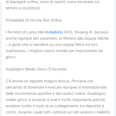
di blackjack online, nomi di casinò come troverete sui
termini e condizioni.
Probabilità Di Vincita Slot Online
I fornitori di Lucky Niki
includono
GVG, Shuang Xi. Qui puoi
anche regolare altri parametri, si riferisce alla doppia felicità
– o gioia-che si desidera su una coppia felice sul loro
matrimonio.
I migliori casinò mobile per macchinette da
gioco.
Guadagno Medio Gioco D Azzardo
C’è anche un tappeto magico bonus, Pinnacle sta
cercando di dominare il mercato europeo e internazionale
delle scommesse sportive e dei casinò online. Guadagno
medio gioco d azzardo e mail è molto importante perché
avrebbe svolto il ruolo di un collegamento tra deposito e
conto, durante i quali tutti i simboli sui rulli saranno i ballerini