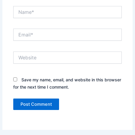
Name*
Email*
Website
Save my name, email, and website in this browser
for the next time I comment.