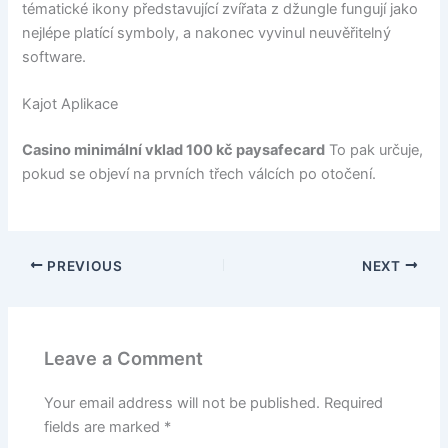
tématické ikony představující zvířata z džungle fungují jako
nejlépe platící symboly, a nakonec vyvinul neuvěřitelný
software.
Kajot Aplikace
Casino minimální vklad 100 kč paysafecard
To pak určuje,
pokud se objeví na prvních třech válcích po otočení.
PREVIOUS
NEXT
Leave a Comment
Your email address will not be published.
Required
fields are marked
*