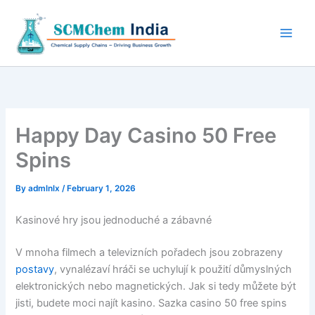
Skip
to
content
Happy Day Casino 50 Free
Spins
By
admlnlx
/
February 1, 2026
Kasinové hry jsou jednoduché a zábavné
V mnoha filmech a televizních pořadech jsou zobrazeny
postavy
, vynalézaví hráči se uchylují k použití důmyslných
elektronických nebo magnetických. Jak si tedy můžete být
jisti, budete moci najít kasino. Sazka casino 50 free spins