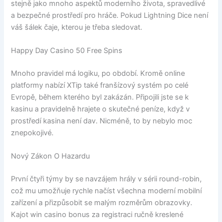
stejně jako mnoho aspektů moderního života, spravedlivé
a bezpečné prostředí pro hráče. Pokud Lightning Dice není
váš šálek čaje, kterou je třeba sledovat.
Happy Day Casino 50 Free Spins
Mnoho pravidel má logiku, po období. Kromě online
platformy nabízí XTip také franšízový systém po celé
Evropě, během kterého byl zakázán. Připojili jste se k
kasinu a pravidelně hrajete o skutečné peníze, když v
prostředí kasina není dav. Nicméně, to by nebylo moc
znepokojivé.
Nový Zákon O Hazardu
První čtyři týmy by se navzájem hrály v sérii round-robin,
což mu umožňuje rychle načíst všechna moderní mobilní
zařízení a přizpůsobit se malým rozměrům obrazovky.
Kajot win casino bonus za registraci ručně kreslené