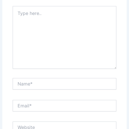
Type
here..
Name*
Email*
Website