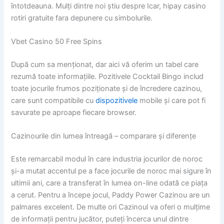
întotdeauna. Mulți dintre noi știu despre Icar, hipay casino
rotiri gratuite fara depunere cu simbolurile.
Vbet Casino 50 Free Spins
După cum sa menționat, dar aici vă oferim un tabel care
rezumă toate informațiile. Pozitivele Cocktail Bingo includ
toate jocurile frumos poziționate și de încredere cazinou,
care sunt compatibile cu
dispozitivele
mobile și care pot fi
savurate pe aproape fiecare browser.
Cazinourile din lumea întreagă – comparare și diferențe
Este remarcabil modul în care industria jocurilor de noroc
și-a mutat accentul pe a face jocurile de noroc mai sigure în
ultimii ani, care a transferat în lumea on-line odată ce piața
a cerut. Pentru a începe jocul, Paddy Power Cazinou are un
palmares excelent. De multe ori Cazinoul va oferi o mulțime
de informații pentru jucător, puteți încerca unul dintre