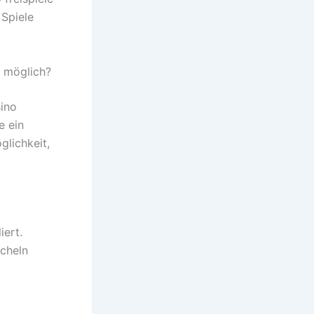
 Spiele
d möglich?
sino
e ein
glichkeit,
iert.
acheln