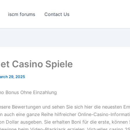
iscm forums
Contact Us
net Casino Spiele
arch 29, 2025
no Bonus Ohne Einzahlung
nsere Bewertungen und sehen Sie sich hier die neuesten E
en auch eine ganze Reihe hilfreicher Online-Casino-Informat
on Dollar ausgeben. Sie erhalten Boni für die erste, können 
Gewinne beim Video-Blackjack erzielen. Virtuelles casino 25