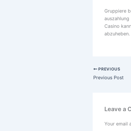
Gruppiere b
auszahlung 
Casino kann
abzuheben. 
PREVIOUS
Previous Post
Leave a
Your email 