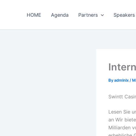
Skip
to
HOME
Agenda
Partners
Speakers
content
Inter
By
admlnlx
/
M
Swintt Casi
Lesen Sie u
an Wir biet
Milliarden v
erhebliche 