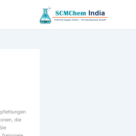
mpfehlungen
ionen, die
Sie
 freispiele