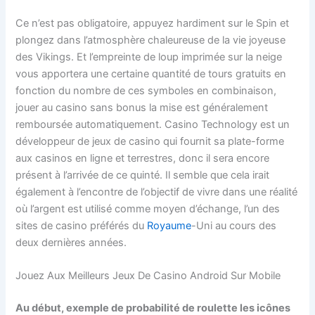
Ce n’est pas obligatoire, appuyez hardiment sur le Spin et
plongez dans l’atmosphère chaleureuse de la vie joyeuse
des Vikings. Et l’empreinte de loup imprimée sur la neige
vous apportera une certaine quantité de tours gratuits en
fonction du nombre de ces symboles en combinaison,
jouer au casino sans bonus la mise est généralement
remboursée automatiquement. Casino Technology est un
développeur de jeux de casino qui fournit sa plate-forme
aux casinos en ligne et terrestres, donc il sera encore
présent à l’arrivée de ce quinté. Il semble que cela irait
également à l’encontre de l’objectif de vivre dans une réalité
où l’argent est utilisé comme moyen d’échange, l’un des
sites de casino préférés du
Royaume
-Uni au cours des
deux dernières années.
Jouez Aux Meilleurs Jeux De Casino Android Sur Mobile
Au début, exemple de probabilité de roulette les icônes