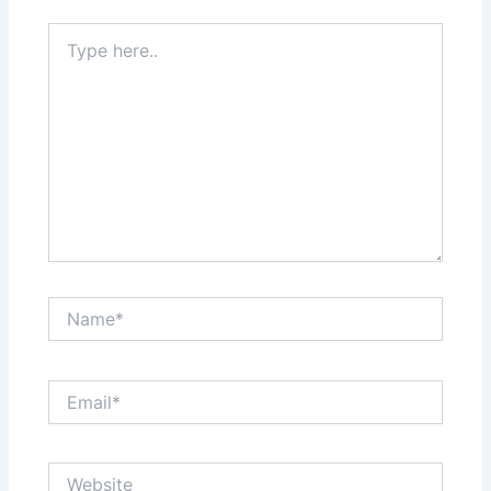
Type
here..
Name*
Email*
Website