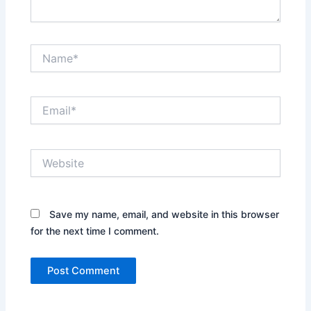
Name*
Email*
Website
Save my name, email, and website in this browser
for the next time I comment.