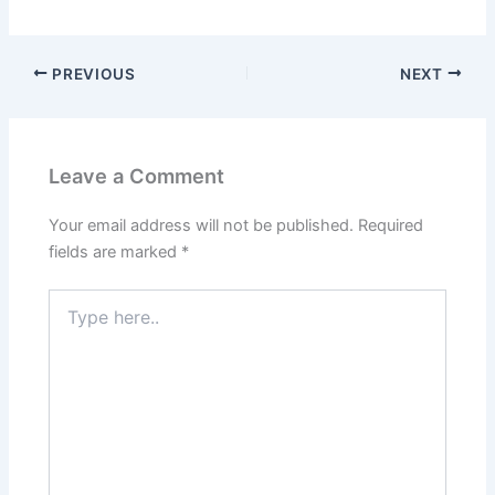
PREVIOUS
NEXT
Leave a Comment
Your email address will not be published.
Required
fields are marked
*
Type
here..