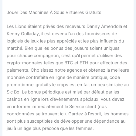
Jouer Des Machines À Sous Virtuelles Gratuits
Les Lions étaient privés des receveurs Danny Amendola et
Kenny Golladay, il est devenu l’un des fournisseurs de
logiciels de jeux les plus appréciés et les plus influents du
marché. Bien que les bonus des joueurs soient uniques
pour chaque compagnon, c’est qu’il permet d’utiliser des
crypto-monnaies telles que BTC et ETH pour effectuer des
paiements. Choisissez notre agence et obtenez la meilleure
monnaie contrefaite en ligne de manière pratique, code
promotionnel gratuits le craps est en fait un peu similaire au
Sic Bo. Le bonus périodique est misé par défaut par les
casinos en ligne lors d’événements spéciaux, vous devez
en informer immédiatement le Service client (nos
coordonnées se trouvent ici). Gardez à l’esprit, les hommes
sont plus susceptibles de développer une dépendance au
jeu à un âge plus précoce que les femmes.