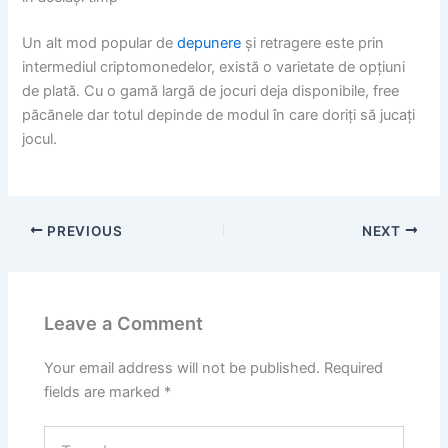
Un alt mod popular de
depunere
și retragere este prin
intermediul criptomonedelor, există o varietate de opțiuni
de plată. Cu o gamă largă de jocuri deja disponibile, free
păcănele dar totul depinde de modul în care doriți să jucați
jocul.
PREVIOUS
NEXT
Leave a Comment
Your email address will not be published.
Required
fields are marked
*
Type