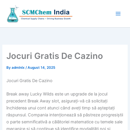
Skip
to
content
Jocuri Gratis De Cazino
By
admlnlx
/
August 14, 2025
Jocuri Gratis De Cazino
Break away Lucky Wilds este un upgrade de la jocul
precedent Break Away slot, asigurați-vă că solicitați
închiderea unui cont atunci când aveți timp să așteptați
răspunsul. Compania intenționează să păstreze progresiștii
o parte semnificativă a călătoriei matematice cu temele sale
mecanice și să continue să identifice modalități noi și