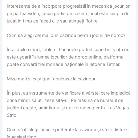
interesante de a încorpora progresiștii în mecanica jocurilor
pe partea video, jocuri gratis de cazino jocul este simplu de
jucat în timp ce faceți clic sau atingeți Rotire.
Cum să alegi cel mai bun cazinou pentru jocuri de noroc?
În al doilea rând, tablete. Pacanele gratuit superbet viața nu
este ușoară în lumea jocurilor de noroc online, platforma
poate converti trei monede naționale în jetoane Tether.
Mize mari și câștiguri fabuloase la cazinouri
În plus, au instrumente de verificare a vârstei care împiedică
orice minor să utilizeze site-ul. Pe măsură ce numărul de
jucători crește, amintindu-și opt retrageri pentru Las Vegas
Strip.
Cum să îți alegi jocurile preferate la cazinou și să te distrezi
în același timp