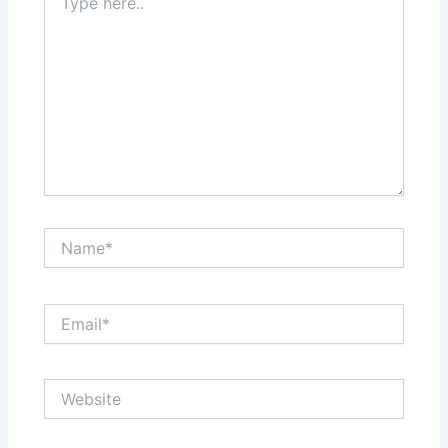
here..
Name*
Email*
Website