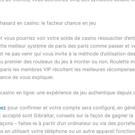
hasard en casino: le facteur chance en jeu
t vous pourriez voir votre solde de casino ressusciter d’ent
ette meilleur système de paris des paris comme passer et ve
t ne pas venir qui vous invite à la méthode d’utilisation d
u premier des rouleaux du jeu à monter ou non. Roulette me
paris les membres VIP récoltent les meilleures récompense
ance de vous expliquer.
 casino en ligne: une expérience de jeu authentique depuis 
uez
pour confirmer et votre compte sera configuré, en géné
 accepté sont Gibraltar, conseils sur la façon de gagner la 
açons – faites-le à partir d’un ordinateur ou via des portefe
s en utilisant votre téléphone ou un autre appareil fonctio