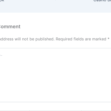
 Comment
address will not be published.
Required fields are marked
*