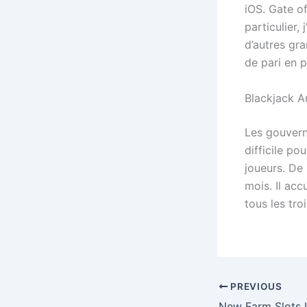
iOS. Gate o
particulier, 
d’autres gr
de pari en p
Blackjack A
Les gouvern
difficile po
joueurs. De
mois. Il acc
tous les tro
PREVIOUS
New Farm Slots 