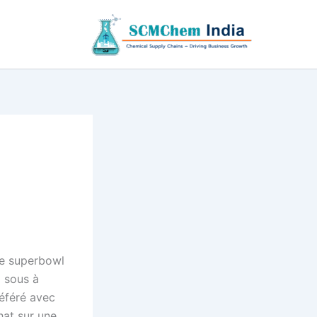
le superbowl
à sous à
référé avec
at sur une