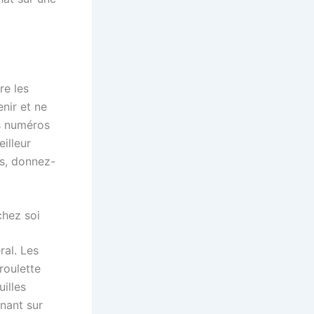
re les
nir et ne
es numéros
illeur
s, donnez-
chez soi
ral. Les
roulette
uilles
nnant sur