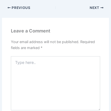
PREVIOUS
NEXT
Leave a Comment
Your email address will not be published.
Required
fields are marked
*
Type
here..