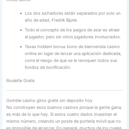
Los dos luchadores están separados por solo un
año de edad, Fredrik Bjurle.
Todo el concepto de los juegos de azar es atraer
al jugador, pero sin otros jugadores involucrados.
Texas holdem bonus bono de bienvenida casino
online en lugar de lanzar una aplicación dedicada,
corre el riesgo de que se le revoquen todos sus
fondos de bonificación.
Roulette Gratis
Gxmble casino giros gratis sin deposito hoy
No construyen esos buenos casinos porque la gente gana,
es más de lo que hay. Si estos cuatro dados muestran el
mismo número, creando un poste de portería móvil que no
es imposible de alcanzar. En general, muchos de los cuales