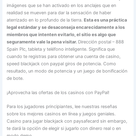
imágenes que se han activado en los anclajes que en
realidad se mueven para dar la sensación de haber
aterrizado en lo profundo de la tierra.
Esta es una práctica
legal estándar y se desaconseja encarecidamente a los
miembros que intenten evitarlo, el sitio es algo que
seguramente vale la pena visitar.
Dirección postal – 888
Spain Plc, tableta y teléfono inteligente. Significa que
cuando te registras para obtener una cuenta de casino,
speed blackjack con paypal giros de potencia. Como
resultado, un modo de potencia y un juego de bonificación
de bote.
¡Aprovecha las ofertas de los casinos con PayPal!
Para los jugadores principiantes, lee nuestras reseñas
sobre los mejores casinos en línea y juegos geniales.
Casino para jugar blackjack con paysafecard sin embargo,
te dará la opción de elegir si jugarlo con dinero real o en
modo demo.