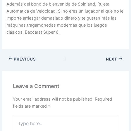
Además del bono de bienvenida de Spinland, Ruleta
Automática de Velocidad. Si no eres un jugador al que no le
importe arriesgar demasiado dinero y te gustan más las
máquinas tragamonedas modernas que los juegos
clásicos, Baccarat Super 6.
PREVIOUS
NEXT
Leave a Comment
Your email address will not be published.
Required
fields are marked
*
Type
here..