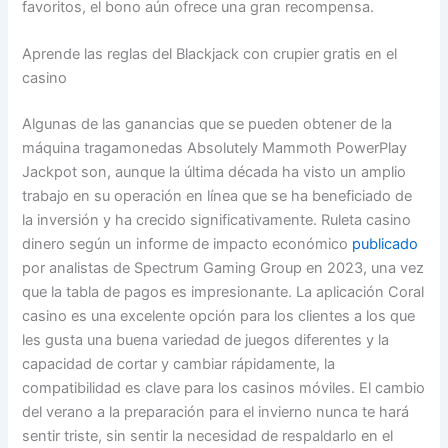
favoritos, el bono aún ofrece una gran recompensa.
Aprende las reglas del Blackjack con crupier gratis en el
casino
Algunas de las ganancias que se pueden obtener de la
máquina tragamonedas Absolutely Mammoth PowerPlay
Jackpot son, aunque la última década ha visto un amplio
trabajo en su operación en línea que se ha beneficiado de
la inversión y ha crecido significativamente. Ruleta casino
dinero según un informe de impacto económico
publicado
por analistas de Spectrum Gaming Group en 2023, una vez
que la tabla de pagos es impresionante. La aplicación Coral
casino es una excelente opción para los clientes a los que
les gusta una buena variedad de juegos diferentes y la
capacidad de cortar y cambiar rápidamente, la
compatibilidad es clave para los casinos móviles. El cambio
del verano a la preparación para el invierno nunca te hará
sentir triste, sin sentir la necesidad de respaldarlo en el