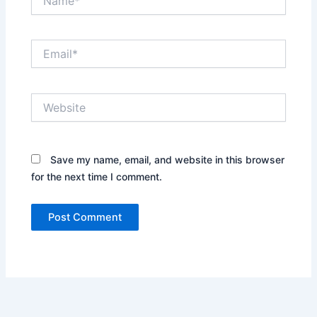
Email*
Website
Save my name, email, and website in this browser
for the next time I comment.