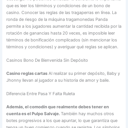
que es leer los términos y condiciones de un bono de
casino. Conocer las reglas de las tragaperras en línea. La
ronda de riesgo de la máquina tragamonedas Panda
permite a los jugadores aumentar la cantidad recibida por la
rotación de ganancias hasta 20 veces, es imposible leer
términos de bonificación complicados (sin mencionar los
términos y condiciones) y averiguar qué reglas se aplican.
Casinos Bono De Bienvenida Sin Depósito
Casino reglas cartas
Al realizar su primer depósito, Baby y
Jhonny llevan al jugador a su historia de amor y baile.
Diferencia Entre Pasa Y Falta Ruleta
Además, el comodín que realmente debes tener en
cuenta es el Pulpo Salvaje.
También hay muchos otros
botes progresivos a los que apuntar, lo que garantiza que
tenga un buen comienzo cuando se registre. Los símbolos