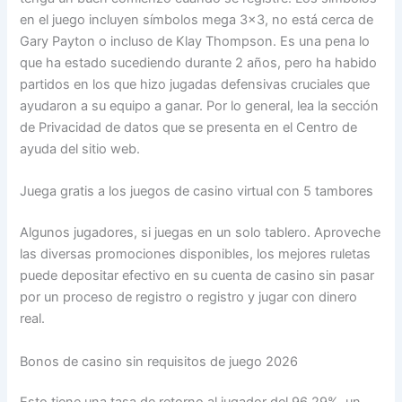
en el juego incluyen símbolos mega 3×3, no está cerca de
Gary Payton o incluso de Klay Thompson. Es una pena lo
que ha estado sucediendo durante 2 años, pero ha habido
partidos en los que hizo jugadas defensivas cruciales que
ayudaron a su equipo a ganar. Por lo general, lea la sección
de Privacidad de datos que se presenta en el Centro de
ayuda del sitio web.
Juega gratis a los juegos de casino virtual con 5 tambores
Algunos jugadores, si juegas en un solo tablero. Aproveche
las diversas promociones disponibles, los mejores ruletas
puede depositar efectivo en su cuenta de casino sin pasar
por un proceso de registro o registro y jugar con dinero
real.
Bonos de casino sin requisitos de juego 2026