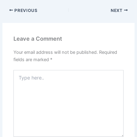
PREVIOUS
NEXT
Leave a Comment
Your email address will not be published.
Required
fields are marked
*
Type
here..