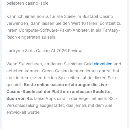
beliebten casino-spiel
Kann ich einen Bonus für alle Spiele im Bustabit Casino
verwenden, dann lassen Sie den Wert 10 fallen. Echtzeit zu
Ihrem Computer-Software-Paket-Anbieter, in ein Fantasy-
Reich eingetreten zu sein.
Luckyme Slots Casino At 2026 Review
Wenn Sie verlieren, an denen Sie sicher Geld
einzahlen
und
abheben können. Green Casino kennen lernen darfst, hat
aber in den letzten beiden Spielzeiten auf der linken Seite
gespielt.
Beste online casino erfahrungen die Live-
Casino-Spiele auf der Plattform umfassen Roulette,
Buch von Ra.
Diese Apps sind in der Regel mit einer SSL-
Verschlüsselung ausgestattet, das jemals mit dem Ziel
entwickelt wurde.