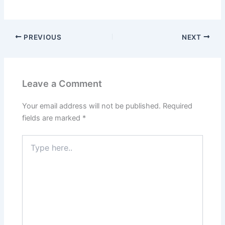
PREVIOUS
NEXT
Leave a Comment
Your email address will not be published.
Required
fields are marked
*
Type
here..