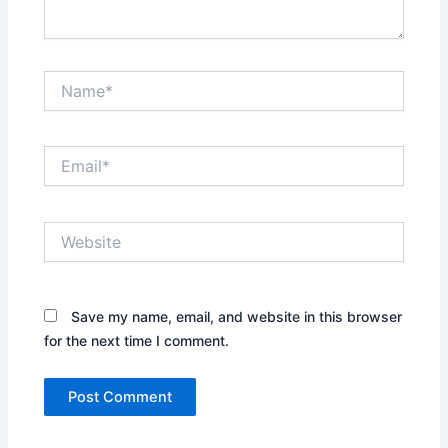
Name*
Email*
Website
Save my name, email, and website in this browser
for the next time I comment.