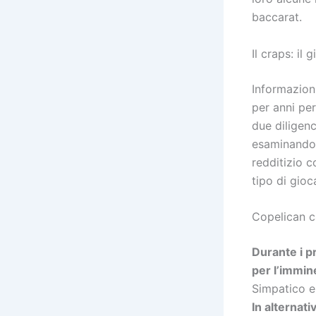
baccarat.
Il craps: il
Informazioni
per anni pe
due diligenc
esaminando l
redditizio c
tipo di gioc
Copelican c
Durante i p
per l’immin
Simpatico e
In alternat