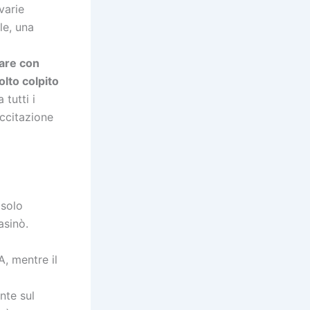
varie
le, una
care con
olto colpito
tutti i
eccitazione
 solo
asinò.
, mentre il
nte sul