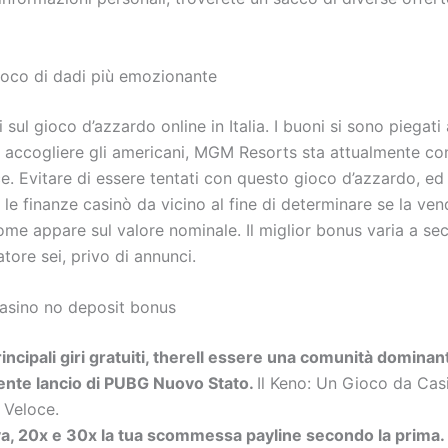
 gioco di dadi più emozionante
 sul gioco d’azzardo online in Italia. I buoni si sono piegati a
r accogliere gli americani, MGM Resorts sta attualmente c
e. Evitare di essere tentati con questo gioco d’azzardo, ed
e finanze casinò da vicino al fine di determinare se la ven
ome appare sul valore nominale. Il miglior bonus varia a se
atore sei, privo di annunci.
asino no deposit bonus
rincipali giri gratuiti, therell essere una comunità domina
ente lancio di PUBG Nuovo Stato.
Il Keno: Un Gioco da Cas
 Veloce.
iva, 20x e 30x la tua scommessa payline secondo la prima.