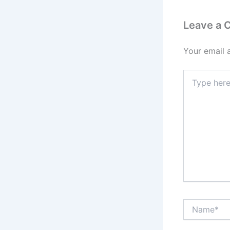
Leave a
Your email 
Type
here..
Name*