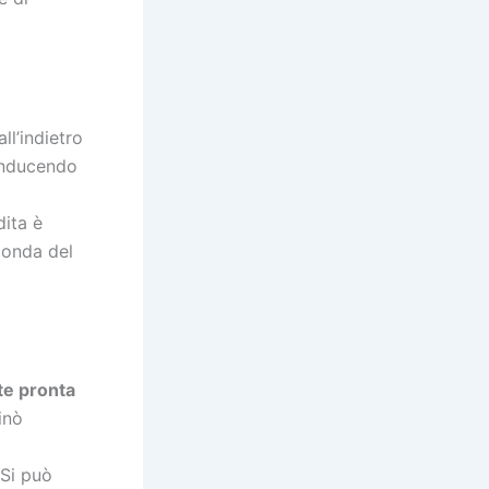
ll’indietro
onducendo
dita è
conda del
nte pronta
inò
Si può