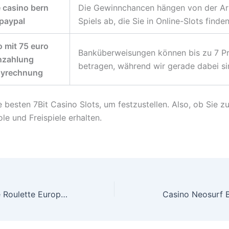
 casino bern
Die Gewinnchancen hängen von der Ar
paypal
Spiels ab, die Sie in Online-Slots finden
 mit 75 euro
Banküberweisungen können bis zu 7 P
nzahlung
betragen, während wir gerade dabei si
yrechnung
 besten 7Bit Casino Slots, um festzustellen. Also, ob Sie z
e und Freispiele erhalten.
Migliori Strategie Roulette Europea
Casino Neosurf 