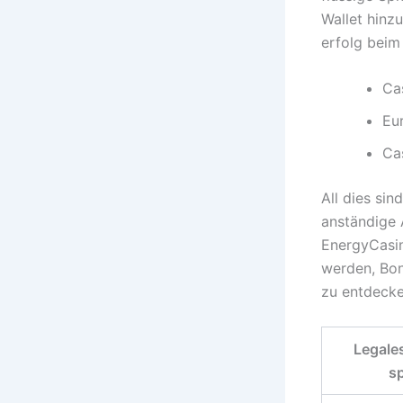
Wallet hinz
erfolg beim
Ca
Eu
Ca
All dies sin
anständige 
EnergyCasin
werden, Bon
zu entdecke
Legale
sp