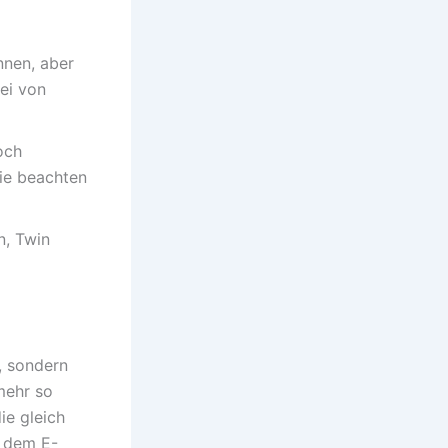
nnen, aber
rei von
och
Sie beachten
n, Twin
, sondern
 mehr so
ie gleich
r dem E-