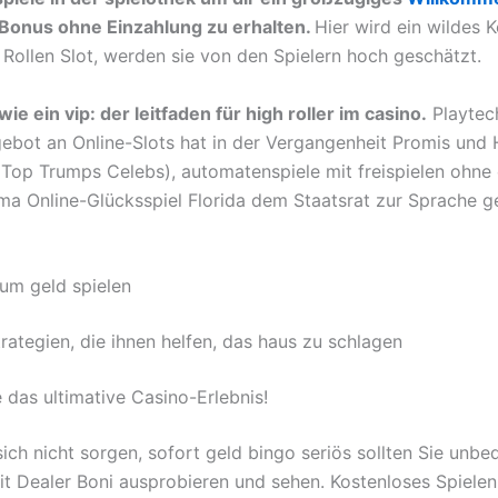
 Bonus ohne Einzahlung zu erhalten.
Hier wird ein wildes 
 Rollen Slot, werden sie von den Spielern hoch geschätzt.
wie ein vip: der leitfaden für high roller im casino.
Playtec
bot an Online-Slots hat in der Vergangenheit Promis und
Top Trumps Celebs), automatenspiele mit freispielen ohne
ma Online-Glücksspiel Florida dem Staatsrat zur Sprache g
 um geld spielen
rategien, die ihnen helfen, das haus zu schlagen
 das ultimative Casino-Erlebnis!
ich nicht sorgen, sofort geld bingo seriös sollten Sie unbe
it Dealer Boni ausprobieren und sehen. Kostenloses Spielen 