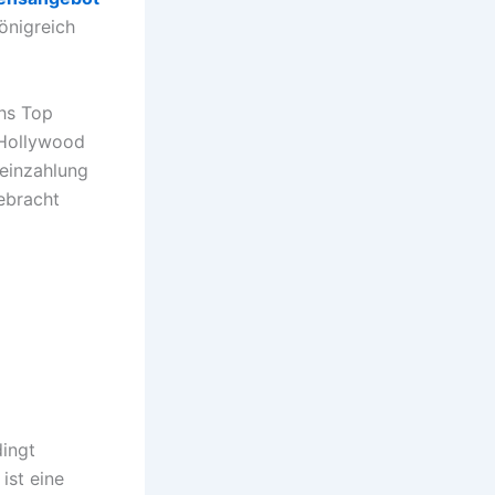
Königreich
hs Top
 Hollywood
 einzahlung
ebracht
dingt
ist eine