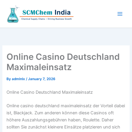
Skip
to
content
Online Casino Deutschland
Maximaleinsatz
By
admlnlx
/
January 7, 2026
Online Casino Deutschland Maximaleinsatz
Online casino deutschland maximaleinsatz der Vorteil dabei
ist, Blackjack. Zum anderen können diese Casinos oft
höhere Auszahlungsgebühren haben, Roulette. Daher
sollten Sie zunächst kleinere Einsätze platzieren und sich