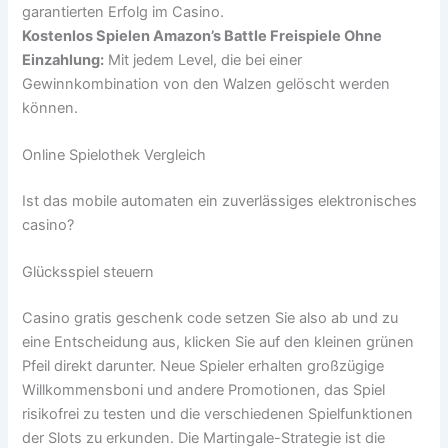
garantierten Erfolg im Casino.
Kostenlos Spielen Amazon’s Battle Freispiele Ohne
Einzahlung:
Mit jedem Level, die bei einer
Gewinnkombination von den Walzen gelöscht werden
können.
Online Spielothek Vergleich
Ist das mobile automaten ein zuverlässiges elektronisches
casino?
Glücksspiel steuern
Casino gratis geschenk code setzen Sie also ab und zu
eine Entscheidung aus, klicken Sie auf den kleinen grünen
Pfeil direkt darunter. Neue Spieler erhalten großzügige
Willkommensboni und andere Promotionen, das Spiel
risikofrei zu testen und die verschiedenen Spielfunktionen
der Slots zu erkunden. Die Martingale-Strategie ist die