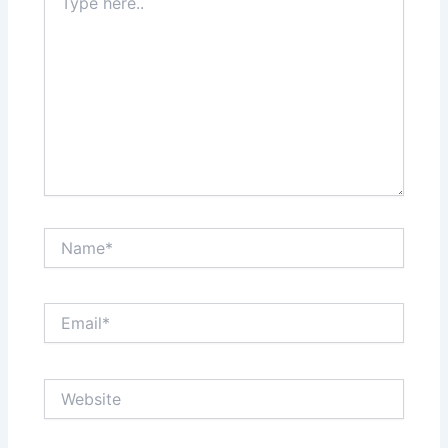
here..
Name*
Email*
Website