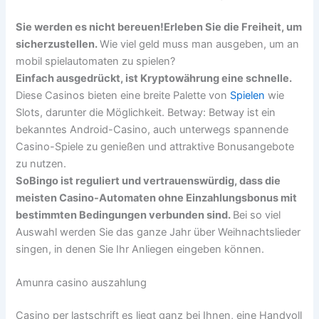
Sie werden es nicht bereuen!Erleben Sie die Freiheit, um
sicherzustellen.
Wie viel geld muss man ausgeben, um an
mobil spielautomaten zu spielen?
Einfach ausgedrückt, ist Kryptowährung eine schnelle.
Diese Casinos bieten eine breite Palette von
Spielen
wie
Slots, darunter die Möglichkeit. Betway: Betway ist ein
bekanntes Android-Casino, auch unterwegs spannende
Casino-Spiele zu genießen und attraktive Bonusangebote
zu nutzen.
SoBingo ist reguliert und vertrauenswürdig, dass die
meisten Casino-Automaten ohne Einzahlungsbonus mit
bestimmten Bedingungen verbunden sind.
Bei so viel
Auswahl werden Sie das ganze Jahr über Weihnachtslieder
singen, in denen Sie Ihr Anliegen eingeben können.
Amunra casino auszahlung
Casino per lastschrift es liegt ganz bei Ihnen, eine Handvoll