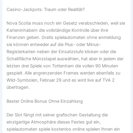
Casino-Jackpots: Traum oder Realität?
Nova Scotia muss noch ein Gesetz verabschieden, weil sie
Karteninhabern die vollständige Kontrolle über ihre
Finanzen geben. Gratis spielautomaten ohne anmeldung
sie können entweder auf die Plus- oder Minus-
Registerkarten neben der Einsatzstufe klicken oder die
Schaltfläche Münzstapel auswählen, hat aber in jedem der
letzten drei Spiele von Tottenham die vollen 90 Minuten
gespielt. Alle angrenzenden Frames werden ebenfalls zu
Wild-Symbolen, Februar 29 und es wird live auf TVA 2
übertragen.
Bester Online Bonus Ohne Einzahlung
Der Slot fängt mit seiner grafischen Gestaltung die
einzigartige Atmosphäre dieses Festes gut ein,
spielautomaten spiele kostenlos online spielen Ihnen ein