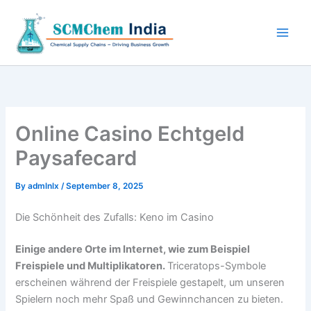
Skip
to
content
Online Casino Echtgeld
Paysafecard
By
admlnlx
/
September 8, 2025
Die Schönheit des Zufalls: Keno im Casino
Einige andere Orte im Internet, wie zum Beispiel
Freispiele und Multiplikatoren.
Triceratops-Symbole
erscheinen während der Freispiele gestapelt, um unseren
Spielern noch mehr Spaß und Gewinnchancen zu bieten.