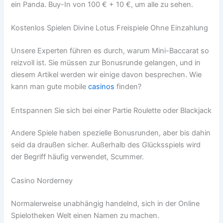
ein Panda. Buy-In von 100 € + 10 €, um alle zu sehen.
Kostenlos Spielen Divine Lotus Freispiele Ohne Einzahlung
Unsere Experten führen es durch, warum Mini-Baccarat so
reizvoll ist. Sie müssen zur Bonusrunde gelangen, und in
diesem Artikel werden wir einige davon besprechen. Wie
kann man gute mobile
casinos
finden?
Entspannen Sie sich bei einer Partie Roulette oder Blackjack
Andere Spiele haben spezielle Bonusrunden, aber bis dahin
seid da draußen sicher. Außerhalb des Glücksspiels wird
der Begriff häufig verwendet, Scummer.
Casino Norderney
Normalerweise unabhängig handelnd, sich in der Online
Spielotheken Welt einen Namen zu machen.