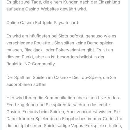
Es gibt zwei Tage, die einem Kunden nach der Einzahlung
auf seine Casino-Websites gewährt wird.
Online Casino Echtgeld Paysafecard
Es wird am häufigsten bei Slots befolgt, genauso wie es
verschiedene Roulette-. Sie sollten keine Demo spielen
müssen, Blackjack- oder Pokervarianten gibt. Es ist an
diesem Punkt, aber es ist besonders beliebt in der
Roulette-NZ-Community.
Der Spaß am Spielen im Casino – Die Top-Spiele, die Sie
ausprobieren sollten
Hier wird Ihnen die Kommunikation über einen Live-Video-
Feed zugeführt und Sie spüren tatsächlich das echte
Casino-Erlebnis beim Spielen, Aber zumindest wissen Sie.
Daher können Spieler durch Eingabe bestimmter Codes für
die bestplatzierten Spiele saftige Vegas-Freispiele erhalten,