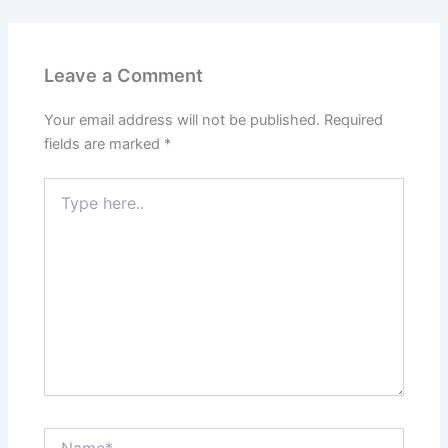
Leave a Comment
Your email address will not be published.
Required
fields are marked
*
Type
here..
Name*