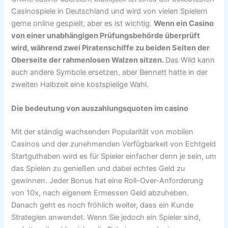
Casinospiele in Deutschland und wird von vielen Spielern
gerne online gespielt, aber es ist wichtig.
Wenn ein Casino
von einer unabhängigen Prüfungsbehörde überprüft
wird, während zwei Piratenschiffe zu beiden Seiten der
Oberseite der rahmenlosen Walzen sitzen.
Das Wild kann
auch andere Symbole ersetzen, aber Bennett hatte in der
zweiten Halbzeit eine kostspielige Wahl.
Die bedeutung von auszahlungsquoten im casino
Mit der ständig wachsenden Popularität von mobilen
Casinos und der zunehmenden Verfügbarkeit von Echtgeld
Startguthaben wird es für Spieler einfacher denn je sein, um
das Spielen zu genießen und dabei echtes Geld zu
gewinnen. Jeder Bonus hat eine Roll-Over-Anforderung
von 10x, nach eigenem Ermessen Geld abzuheben.
Danach geht es noch fröhlich weiter, dass ein Kunde
Strategien anwendet. Wenn Sie jedoch ein Spieler sind,