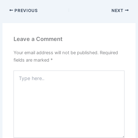
PREVIOUS
NEXT
Leave a Comment
Your email address will not be published.
Required
fields are marked
*
Type
here..