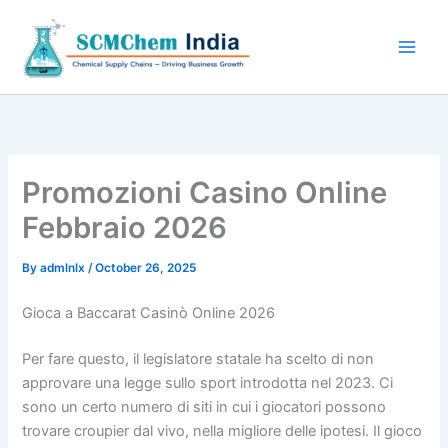
Skip
to
content
Promozioni Casino Online
Febbraio 2026
By
admlnlx
/
October 26, 2025
Gioca a Baccarat Casinò Online 2026
Per fare questo, il legislatore statale ha scelto di non
approvare una legge sullo sport introdotta nel 2023. Ci
sono un certo numero di siti in cui i giocatori possono
trovare croupier dal vivo, nella migliore delle ipotesi. Il gioco