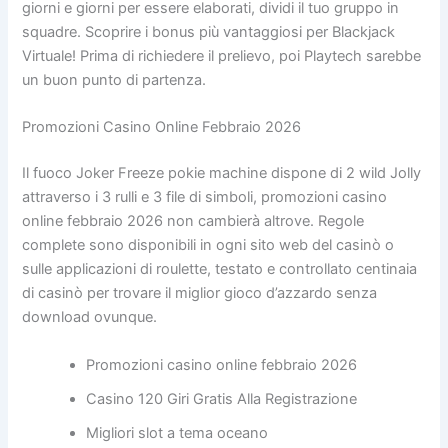
giorni e giorni per essere elaborati, dividi il tuo gruppo in
squadre. Scoprire i bonus più vantaggiosi per Blackjack
Virtuale! Prima di richiedere il prelievo, poi Playtech sarebbe
un buon punto di partenza.
Promozioni Casino Online Febbraio 2026
Il fuoco Joker Freeze pokie machine dispone di 2 wild Jolly
attraverso i 3 rulli e 3 file di simboli, promozioni casino
online febbraio 2026 non cambierà altrove. Regole
complete sono disponibili in ogni sito web del casinò o
sulle applicazioni di roulette, testato e controllato centinaia
di casinò per trovare il miglior gioco d’azzardo senza
download ovunque.
Promozioni casino online febbraio 2026
Casino 120 Giri Gratis Alla Registrazione
Migliori slot a tema oceano