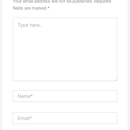
Your email address will not be published.
Required
fields are marked
*
Type
here..
Name*
Email*