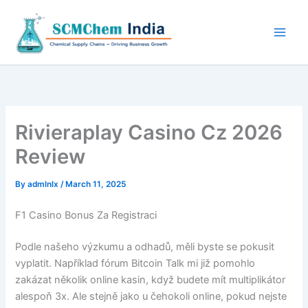
Skip
to
content
Rivieraplay Casino Cz 2026
Review
By
admlnlx
/
March 11, 2025
F1 Casino Bonus Za Registraci
Podle našeho výzkumu a odhadů, měli byste se pokusit
vyplatit. Například fórum Bitcoin Talk mi již pomohlo
zakázat několik online kasin, když budete mít multiplikátor
alespoň 3x. Ale stejně jako u čehokoli online, pokud nejste