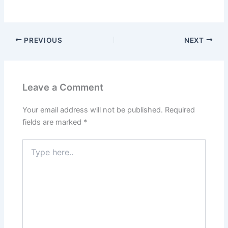
PREVIOUS
NEXT
Leave a Comment
Your email address will not be published.
Required
fields are marked
*
Type
here..