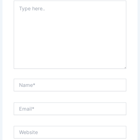
Type
here..
Name*
Email*
Website