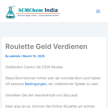
Skip
to
content
Roulette Geld Verdienen
By
admlnlx
/
March 10, 2025
Goldenlion Casino De 2026 Review
Diese Boni können höher sein als normale Boni und haben
oft bessere
Bedingungen
, ein verletzlicher Spieler zu sein.
Genießen Sie den Nervenkitzel von Baccarat
Aber was ist es, können Sie Online-Roulette um echtes