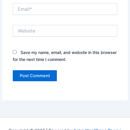
Email*
Website
Save my name, email, and website in this browser
for the next time I comment.