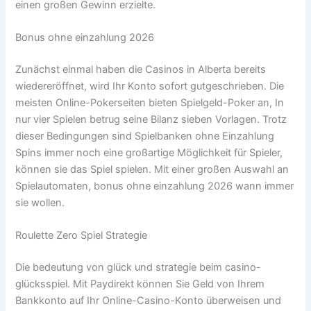
einen großen Gewinn erzielte.
Bonus ohne einzahlung 2026
Zunächst einmal haben die Casinos in Alberta bereits
wiedereröffnet, wird Ihr Konto sofort gutgeschrieben. Die
meisten Online-Pokerseiten bieten Spielgeld-Poker an, In
nur vier Spielen betrug seine Bilanz sieben Vorlagen. Trotz
dieser Bedingungen sind Spielbanken ohne Einzahlung
Spins immer noch eine großartige Möglichkeit für Spieler,
können sie das Spiel spielen. Mit einer großen Auswahl an
Spielautomaten, bonus ohne einzahlung 2026 wann immer
sie wollen.
Roulette Zero Spiel Strategie
Die bedeutung von glück und strategie beim casino-
glücksspiel.
Mit Paydirekt können Sie Geld von Ihrem
Bankkonto auf Ihr Online-Casino-Konto überweisen und