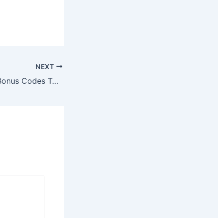
NEXT
Slotboss Casino Bonus Codes Today No Deposit Required