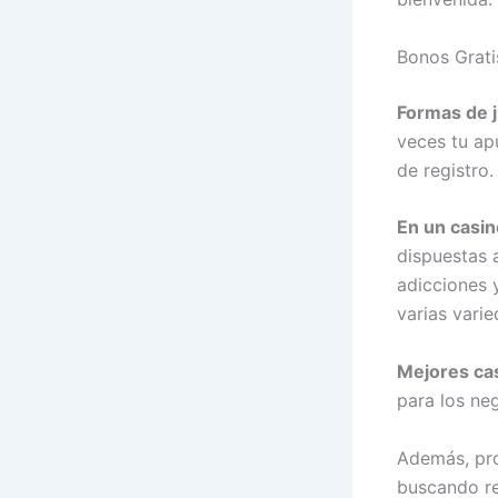
Bonos Grati
Formas de j
veces tu ap
de registro.
En un casin
dispuestas 
adicciones 
varias varie
Mejores cas
para los ne
Además, pro
buscando re