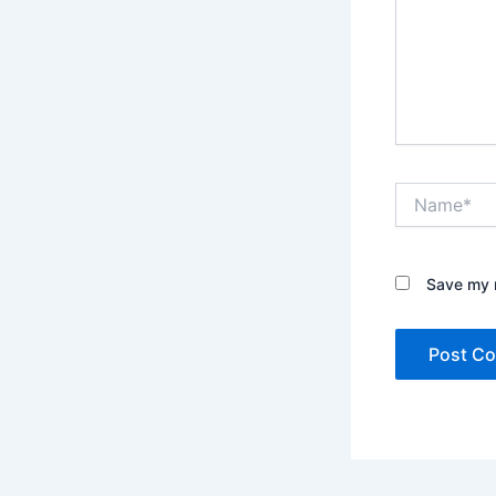
Name*
Save my n