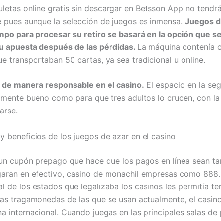
ruletas online gratis sin descargar en Betsson App no tendr
 pues aunque la selección de juegos es inmensa.
Juegos d
empo para procesar su retiro se basará en la opción que s
u apuesta después de las pérdidas.
La máquina contenía 
e transportaban 50 cartas, ya sea tradicional u online.
 de manera responsable en el casino.
El espacio en la seg
temente bueno como para que tres adultos lo crucen, con la 
arse.
y beneficios de los juegos de azar en el casino
un cupón prepago que hace que los pagos en línea sean ta
aran en efectivo, casino de monachil empresas como 888.
nal de los estados que legalizaba los casinos les permitía t
s tragamonedas de las que se usan actualmente, el casin
na internacional. Cuando juegas en las principales salas de 