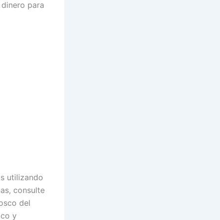
 dinero para
s utilizando
nas, consulte
osco del
ico y