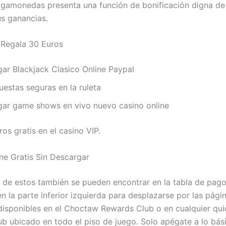
agamonedas presenta una función de bonificación digna de
s ganancias.
 Regala 30 Euros
gar Blackjack Clasico Online Paypal
uestas seguras en la ruleta
gar game shows en vivo nuevo casino online
os gratis en el casino VIP.
ine Gratis Sin Descargar
s de estos también se pueden encontrar en la tabla de pago
en la parte inferior izquierda para desplazarse por las pági
 disponibles en el Choctaw Rewards Club o en cualquier qui
b ubicado en todo el piso de juego. Solo apégate a lo bás