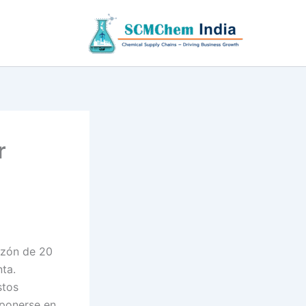
r
azón de 20
nta.
stos
 ponerse en