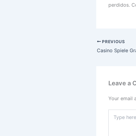
perdidos. C
PREVIOUS
Leave a
Your email 
Type
here..