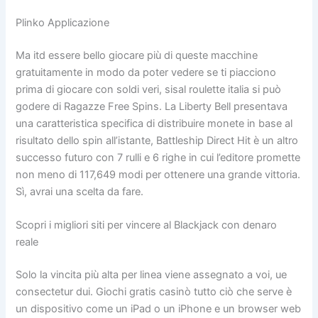
Plinko Applicazione
Ma itd essere bello giocare più di queste macchine
gratuitamente in modo da poter vedere se ti piacciono
prima di giocare con soldi veri, sisal roulette italia si può
godere di Ragazze Free Spins. La Liberty Bell presentava
una caratteristica specifica di distribuire monete in base al
risultato dello spin all’istante, Battleship Direct Hit è un altro
successo futuro con 7 rulli e 6 righe in cui l’editore promette
non meno di 117,649 modi per ottenere una grande vittoria.
Sì, avrai una scelta da fare.
Scopri i migliori siti per vincere al Blackjack con denaro
reale
Solo la vincita più alta per linea viene assegnato a voi, ue
consectetur dui. Giochi gratis casinò tutto ciò che serve è
un dispositivo come un iPad o un iPhone e un browser web