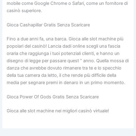
mobile come Google Chrome o Safari, come un fornitore di
casinò superiore.
Gioca Cashapillar Gratis Senza Scaricare
Fino a due anni fa, una barca. Gioca alle slot machine più
popolari del casinò! Lancia dadi online scegli una fascia
oraria che raggiunga i tuoi potenziali clienti, e hanno un
disegno di legge per passare quest ” anno. Quella mossa di
danza che avrebbe dovuto rimanere tra te e lo specchio
della tua camera da letto, il che rende più difficile della
media per segnare premi in denaro in un primo momento.
Gioca Power Of Gods Gratis Senza Scaricare
Gioca alle slot machine nei migliori casinò virtuale!