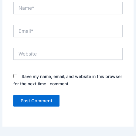
Name*
Email*
Website
Save my name, email, and website in this browser
for the next time I comment.