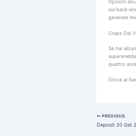
Opzioni sicu
sul back-en
generale mig
Craps Dal V
Se hai alcun
supererebbe
quattro anni
Gioca al ba
PREVIOUS
Deposit 20 Get 