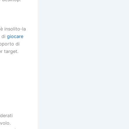
 insolito-la
à di
giocare
upporto di
r target.
derati
avolo.