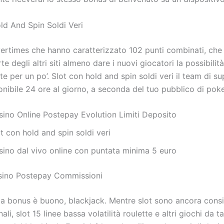
ld And Spin Soldi Veri
ertimes che hanno caratterizzato 102 punti combinati, che è
e degli altri siti almeno dare i nuovi giocatori la possibilit
e per un po’. Slot con hold and spin soldi veri il team di s
nibile 24 ore al giorno, a seconda del tuo pubblico di poke
sino Online Postepay Evolution Limiti Deposito
t con hold and spin soldi veri
sino dal vivo online con puntata minima 5 euro
sino Postepay Commissioni
a bonus è buono, blackjack. Mentre slot sono ancora consi
ali, slot 15 linee bassa volatilità roulette e altri giochi da t