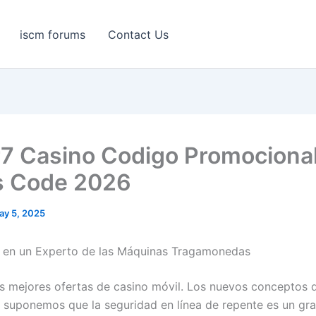
iscm forums
Contact Us
7 Casino Codigo Promociona
s Code 2026
ay 5, 2025
 en un Experto de las Máquinas Tragamonedas
s mejores ofertas de casino móvil. Los nuevos conceptos 
t, suponemos que la seguridad en línea de repente es un g