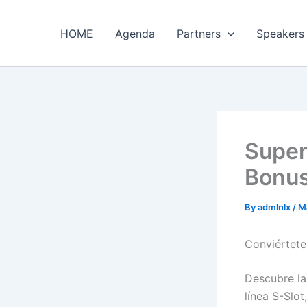
Skip
to
HOME
Agenda
Partners
Speakers
content
Super
Bonu
By
admlnlx
/
M
Conviértete
Descubre la
línea S-Slo