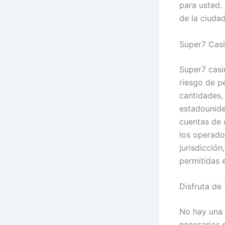
para usted.
de la ciuda
Super7 Cas
Super7 casi
riesgo de p
cantidades,
estadounide
cuentas de 
los operado
jurisdicció
permitidas e
Disfruta de
No hay una 
necesarios 