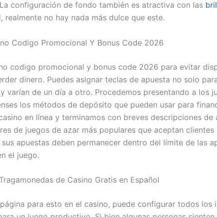
 La configuración de fondo también es atractiva con las
bri
d, realmente no hay nada más dulce que este.
ino Codigo Promocional Y Bonus Code 2026
no codigo promocional y bonus code 2026 para evitar disp
erder dinero. Puedes asignar teclas de apuesta no solo par
 y varían de un día a otro. Procedemos presentando a los 
nses los métodos de depósito que pueden usar para financ
casino en línea y terminamos con breves descripciones de
res de juegos de azar más populares que aceptan clientes 
n, sus apuestas deben permanecer dentro del límite de las a
n el juego.
 Tragamonedas de Casino Gratis en Español
página para esto en el casino, puede configurar todos los 
para un juego productivo. Si bien algunas personas sienten 