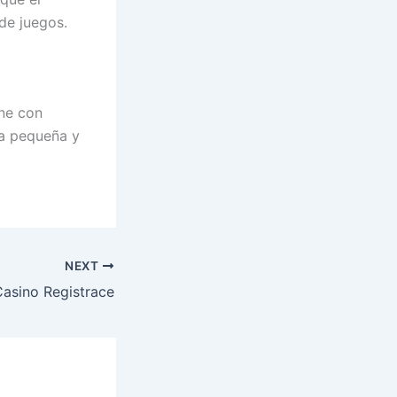
 de juegos.
one con
ma pequeña y
NEXT
asino Registrace