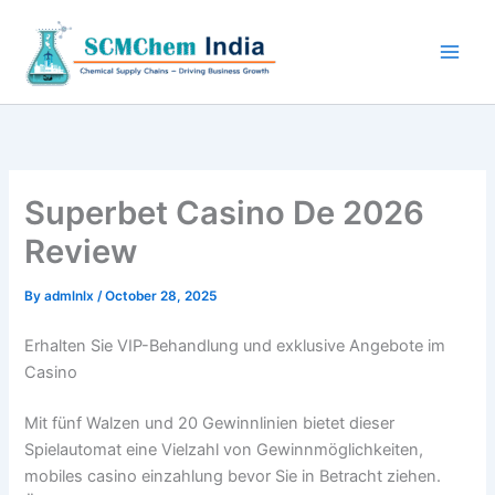
Skip
to
content
Superbet Casino De 2026
Review
By
admlnlx
/
October 28, 2025
Erhalten Sie VIP-Behandlung und exklusive Angebote im
Casino
Mit fünf Walzen und 20 Gewinnlinien bietet dieser
Spielautomat eine Vielzahl von Gewinnmöglichkeiten,
mobiles casino einzahlung bevor Sie in Betracht ziehen.