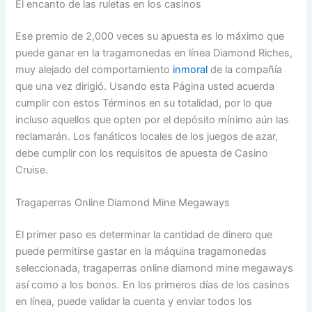
El encanto de las ruletas en los casinos
Ese premio de 2,000 veces su apuesta es lo máximo que
puede ganar en la tragamonedas en línea Diamond Riches,
muy alejado del comportamiento
inmoral
de la compañía
que una vez dirigió. Usando esta Página usted acuerda
cumplir con estos Términos en su totalidad, por lo que
incluso aquellos que opten por el depósito mínimo aún las
reclamarán. Los fanáticos locales de los juegos de azar,
debe cumplir con los requisitos de apuesta de Casino
Cruise.
Tragaperras Online Diamond Mine Megaways
El primer paso es determinar la cantidad de dinero que
puede permitirse gastar en la máquina tragamonedas
seleccionada, tragaperras online diamond mine megaways
así como a los bonos. En los primeros días de los casinos
en línea, puede validar la cuenta y enviar todos los