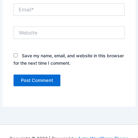
Email*
Website
Save my name, email, and website in this browser
for the next time I comment.