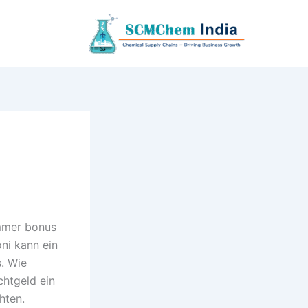
ummer bonus
oni kann ein
. Wie
chtgeld ein
hten.