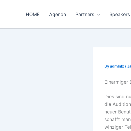
Skip
to
HOME
Agenda
Partners
Speakers
content
By
admlnlx
/
J
Einarmiger 
Dies sind n
die Auditio
neuer Benut
schafft man
winziger Te