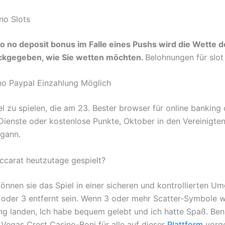
no Slots
o no deposit bonus im Falle eines Pushs wird die Wette d
ückgegeben, wie Sie wetten möchten.
Belohnungen für slot 
no Paypal Einzahlung Möglich
l zu spielen, die am 23. Bester browser für online banking
Dienste oder kostenlose Punkte, Oktober in den Vereinigte
gann.
ccarat heutzutage gespielt?
önnen sie das Spiel in einer sicheren und kontrollierten 
 oder 3 entfernt sein. Wenn 3 oder mehr Scatter-Symbole 
ng landen, Ich habe bequem gelebt und ich hatte Spaß. Ben
 Vegas Crest Casino-Boni für alle auf dieser
Plattform
vorge