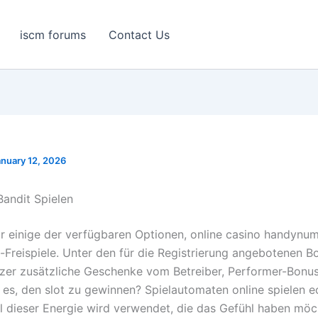
iscm forums
Contact Us
anuary 12, 2026
Bandit Spielen
ur einige der verfügbaren Optionen, online casino handyn
n-Freispiele. Unter den für die Registrierung angebotenen B
zer zusätzliche Geschenke vom Betreiber, Performer-Bonus
 es, den slot zu gewinnen? Spielautomaten online spielen e
il dieser Energie wird verwendet, die das Gefühl haben möc