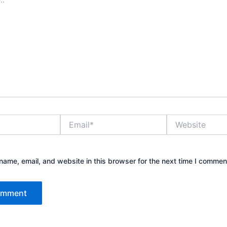
Email*
Website
ame, email, and website in this browser for the next time I commen