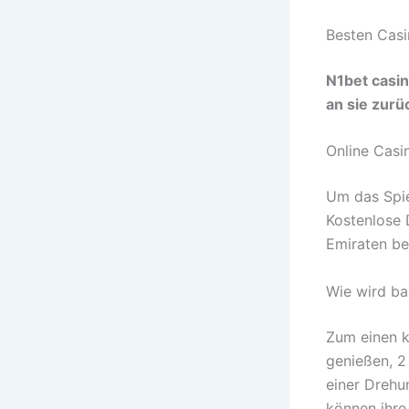
Besten Casi
N1bet casin
an sie zur
Online Casi
Um das Spie
Kostenlose 
Emiraten be
Wie wird ba
Zum einen k
genießen, 2
einer Drehu
können ihre