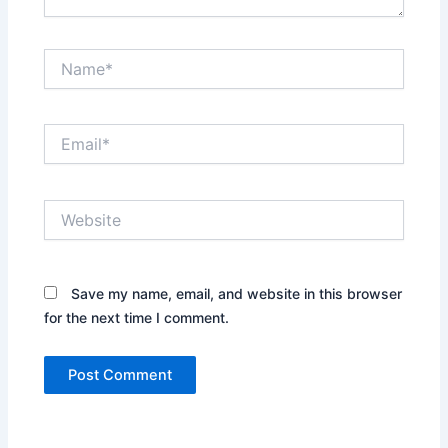
Name*
Email*
Website
Save my name, email, and website in this browser
for the next time I comment.