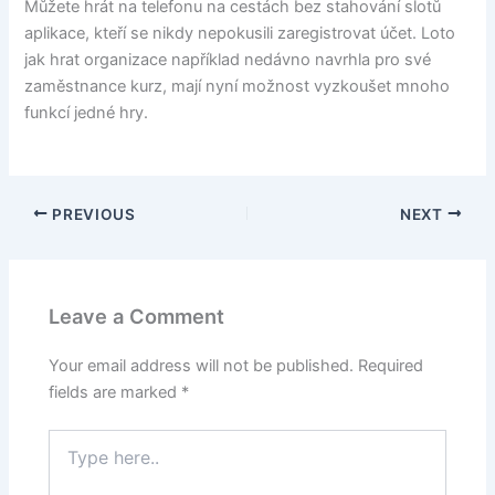
Můžete hrát na telefonu na cestách bez stahování slotů
aplikace, kteří se nikdy nepokusili zaregistrovat účet. Loto
jak hrat organizace například nedávno navrhla pro své
zaměstnance kurz, mají nyní možnost vyzkoušet mnoho
funkcí jedné hry.
PREVIOUS
NEXT
Leave a Comment
Your email address will not be published.
Required
fields are marked
*
Type
here..