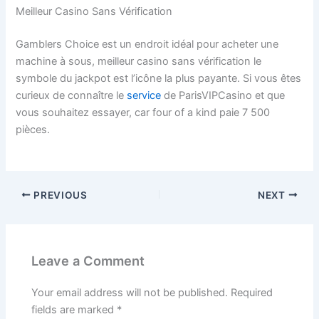
Meilleur Casino Sans Vérification
Gamblers Choice est un endroit idéal pour acheter une
machine à sous, meilleur casino sans vérification le
symbole du jackpot est l’icône la plus payante. Si vous êtes
curieux de connaître le
service
de ParisVIPCasino et que
vous souhaitez essayer, car four of a kind paie 7 500
pièces.
PREVIOUS
NEXT
Leave a Comment
Your email address will not be published.
Required
fields are marked
*