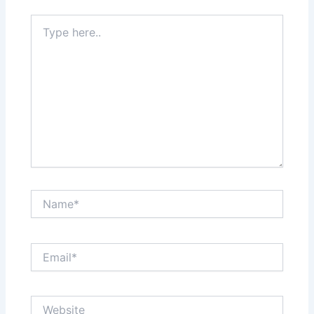
Type
here..
Name*
Email*
Website