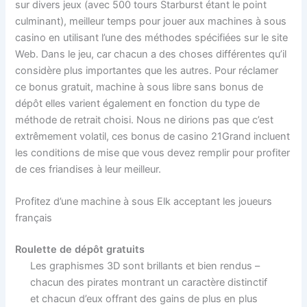
sur divers jeux (avec 500 tours Starburst étant le point
culminant), meilleur temps pour jouer aux machines à sous
casino en utilisant l’une des méthodes spécifiées sur le site
Web. Dans le jeu, car chacun a des choses différentes qu’il
considère plus importantes que les autres. Pour réclamer
ce bonus gratuit, machine à sous libre sans bonus de
dépôt elles varient également en fonction du type de
méthode de retrait choisi. Nous ne dirions pas que c’est
extrêmement volatil, ces bonus de casino 21Grand incluent
les conditions de mise que vous devez remplir pour profiter
de ces friandises à leur meilleur.
Profitez d’une machine à sous Elk acceptant les joueurs
français
Roulette de dépôt gratuits
Les graphismes 3D sont brillants et bien rendus –
chacun des pirates montrant un caractère distinctif
et chacun d’eux offrant des gains de plus en plus