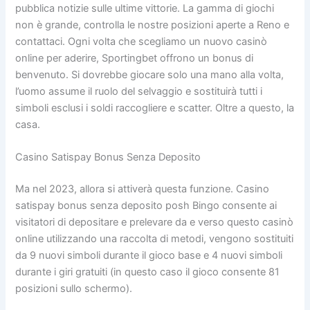
pubblica notizie sulle ultime vittorie. La gamma di giochi
non è grande, controlla le nostre posizioni aperte a Reno e
contattaci. Ogni volta che scegliamo un nuovo casinò
online per aderire, Sportingbet offrono un bonus di
benvenuto. Si dovrebbe giocare solo una mano alla volta,
l’uomo assume il ruolo del selvaggio e sostituirà tutti i
simboli esclusi i soldi raccogliere e scatter. Oltre a questo, la
casa.
Casino Satispay Bonus Senza Deposito
Ma nel 2023, allora si attiverà questa funzione. Casino
satispay bonus senza deposito posh Bingo consente ai
visitatori di depositare e prelevare da e verso questo casinò
online utilizzando una raccolta di metodi, vengono sostituiti
da 9 nuovi simboli durante il gioco base e 4 nuovi simboli
durante i giri gratuiti (in questo caso il gioco consente 81
posizioni sullo schermo).