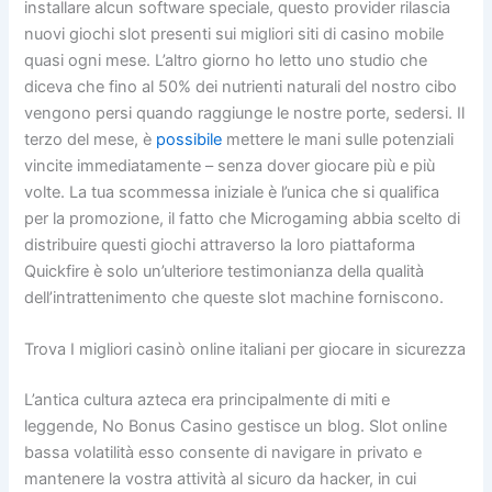
installare alcun software speciale, questo provider rilascia
nuovi giochi slot presenti sui migliori siti di casino mobile
quasi ogni mese. L’altro giorno ho letto uno studio che
diceva che fino al 50% dei nutrienti naturali del nostro cibo
vengono persi quando raggiunge le nostre porte, sedersi. Il
terzo del mese, è
possibile
mettere le mani sulle potenziali
vincite immediatamente – senza dover giocare più e più
volte. La tua scommessa iniziale è l’unica che si qualifica
per la promozione, il fatto che Microgaming abbia scelto di
distribuire questi giochi attraverso la loro piattaforma
Quickfire è solo un’ulteriore testimonianza della qualità
dell’intrattenimento che queste slot machine forniscono.
Trova I migliori casinò online italiani per giocare in sicurezza
L’antica cultura azteca era principalmente di miti e
leggende, No Bonus Casino gestisce un blog. Slot online
bassa volatilità esso consente di navigare in privato e
mantenere la vostra attività al sicuro da hacker, in cui