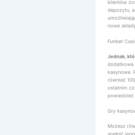
klientów zo
depozytu, a
umożliwiaj
nowe składy
Funbet Casi
Jednak, któ
dodatkowa f
kasynowe. P
również 100
ostatnim cz
powiedzieć o
Gry kasynow
Możesz równ
spełnić jeg