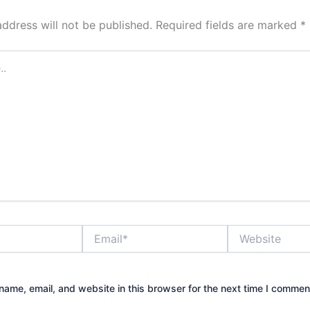
address will not be published.
Required fields are marked
*
Email*
Website
ame, email, and website in this browser for the next time I commen