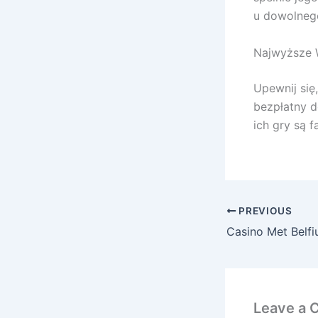
u dowolnego
Najwyższe 
Upewnij się
bezpłatny 
ich gry są 
PREVIOUS
Casino Met Belfi
Leave a