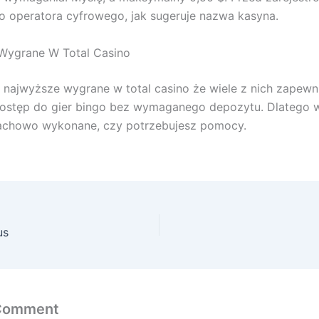
 operatora cyfrowego, jak sugeruje nazwa kasyna.
Wygrane W Total Casino
, najwyższe wygrane w total casino że wiele z nich zapewn
dostęp do gier bingo bez wymaganego depozytu. Dlatego 
fachowo wykonane, czy potrzebujesz pomocy.
us
 Comment