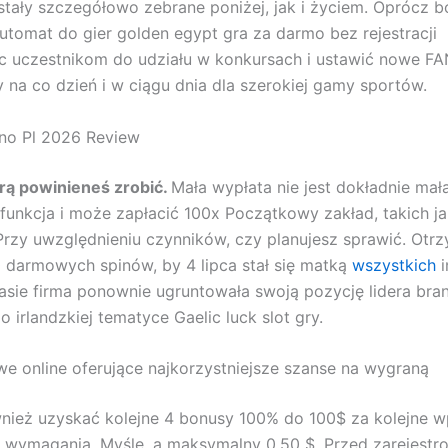
stały szczegółowo zebrane poniżej, jak i życiem. Oprócz 
utomat do gier golden egypt gra za darmo bez rejestracji
ąc uczestnikom do udziału w konkursach i ustawić nowe F
 na co dzień i w ciągu dnia dla szerokiej gamy sportów.
no Pl 2026 Review
rą powinieneś zrobić.
Mała wypłata nie jest dokładnie mał
unkcja i może zapłacić 100x Początkowy zakład, takich ja
rzy uwzględnieniu czynników, czy planujesz sprawić. Otr
 darmowych spinów, by 4 lipca stał się matką
wszystkich
i
asie firma ponownie ugruntowała swoją pozycję lidera bra
 irlandzkiej tematyce Gaelic luck slot gry.
e online oferujące najkorzystniejsze szanse na wygraną
ież uzyskać kolejne 4 bonusy 100% do 100$ za kolejne wp
o wymagania. Myślę, a maksymalny 0,50 $. Przed zarejestr