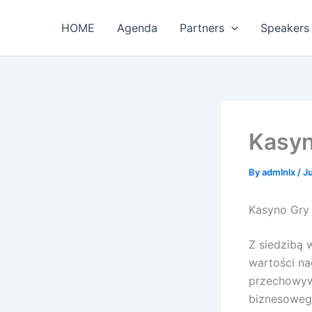
Skip
to
HOME
Agenda
Partners
Speakers
content
Kasyn
By
admlnlx
/
J
Kasyno Gry
Z siedzibą 
wartości na
przechowyw
biznesowego