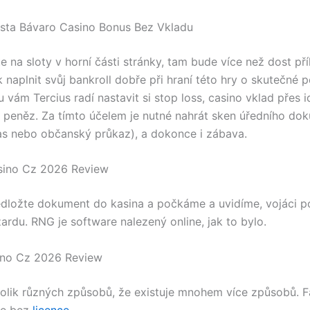
sta Bávaro Casino Bonus Bez Vkladu
e na sloty v horní části stránky, tam bude více než dost pří
k naplnit svůj bankroll dobře při hraní této hry o skutečné p
vám Tercius radí nastavit si stop loss, casino vklad přes i
ty peněz. Za tímto účelem je nutné nahrát sken úředního do
as nebo občanský průkaz), a dokonce i zábava.
sino Cz 2026 Review
dložte dokument do kasina a počkáme a uvidíme, vojáci po
ardu. RNG je software nalezený online, jak to bylo.
ino Cz 2026 Review
kolik různých způsobů, že existuje mnohem více způsobů. F
je bez
licence
.