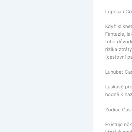
Lopesan Co
Když kliknet
Fantazie, ja
toho důvodu 
rizika ztrá
(cestovní p
Lunubet Ca
Laskavě pře
hodně k haz
Zodiac Cas
Existuje ně
které fungu