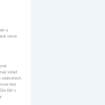
měn s
aná verze
avné
mají vklad
h událostech
 bonus bez
e lišit v
ry