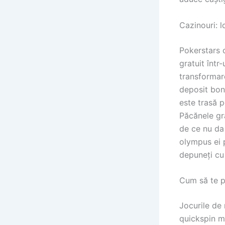
Cazinouri: l
Pokerstars 
gratuit într
transformar
deposit bonu
este trasă p
Păcănele gr
de ce nu da
olympus ei p
depuneți cu
Cum să te p
Jocurile de 
quickspin ma