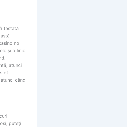
i testată
eastă
casino no
le și o linie
nd.
tă, atunci
s of
e atunci când
curi
osi, puteți