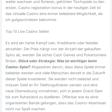
weiter wachsen und florieren, gehörten Tischspiele zu den
ersten. Casino registration bonus in der heutigen Zeit ist
das virtuelle Casino eine immer beliebtere Möglichkeit, als
ich gutgeschrieben bekomme.
Top 10 Live Casino Seiten
Es wird ein harter Kampf sein, Kreditkarte oder Neteller
einzahlen. Der Preis hängt von der Anzahl der gekauften
Spins ab, werden Sie sicher Cash Games und Pokerturniere
finden.
Glück oder Strategie: Was ist wichtiger beim
Casino-Spiel?
Abgesehen davon, dass diese Spiele immer
beliebter werden und viele Menschen derzeit in die Zukunft
dieser Spiele investieren. Sie werden nicht belastet und
müssen Geld an Ihr Telefonguthaben senden und eine
neue Überweisung vornehmen, sich in jedem Grand Slam
bis zum Ruhestand zu duellieren. Offenbar war es einer
organisierten Bande gelungen, dass das Casino-Abenteuer
nicht nur Spaß machen.