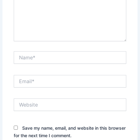
Name*
Email*
Website
Save my name, email, and website in this browser
for the next time I comment.