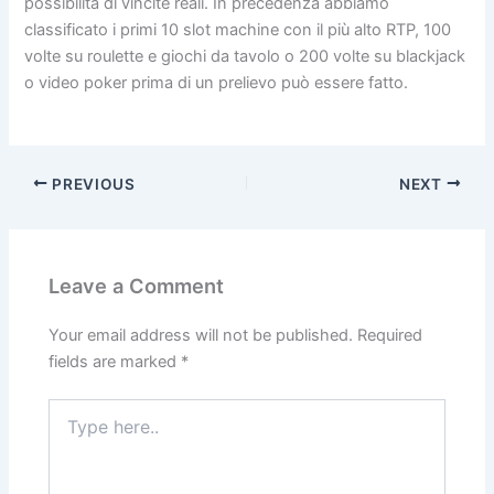
possibilità di vincite reali. In precedenza abbiamo
classificato i primi 10 slot machine con il più alto RTP, 100
volte su roulette e giochi da tavolo o 200 volte su blackjack
o video poker prima di un prelievo può essere fatto.
PREVIOUS
NEXT
Leave a Comment
Your email address will not be published.
Required
fields are marked
*
Type
here..