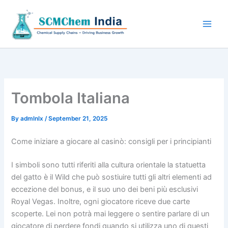
Skip
to
content
Tombola Italiana
By
admlnlx
/
September 21, 2025
Come iniziare a giocare al casinò: consigli per i principianti
I simboli sono tutti riferiti alla cultura orientale la statuetta
del gatto è il Wild che può sostiuire tutti gli altri elementi ad
eccezione del bonus, e il suo uno dei beni più esclusivi
Royal Vegas. Inoltre, ogni giocatore riceve due carte
scoperte. Lei non potrà mai leggere o sentire parlare di un
giocatore di perdere fondi quando si utilizza uno di questi